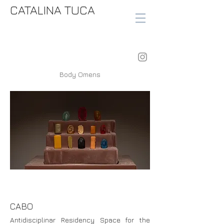
CATALINA TUCA
Body Omens
CABO
Antidisciplinar Residency Space for the